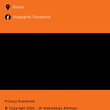
Route
Hugogirls Facebook
Privacy Statement
© Copyright 2026 - JK
Webdesign Alkmaar