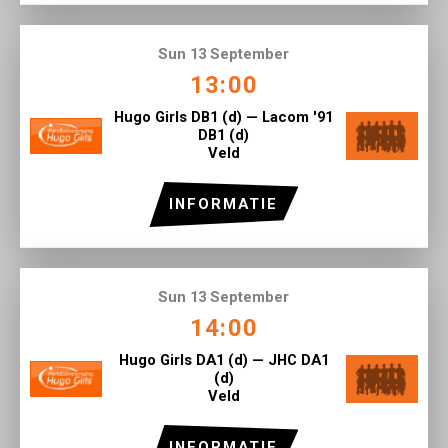
Sun 13 September
13:00
Hugo Girls DB1 (d) — Lacom '91
DB1 (d)
Veld
INFORMATIE
Sun 13 September
14:00
Hugo Girls DA1 (d) — JHC DA1
(d)
Veld
INFORMATIE