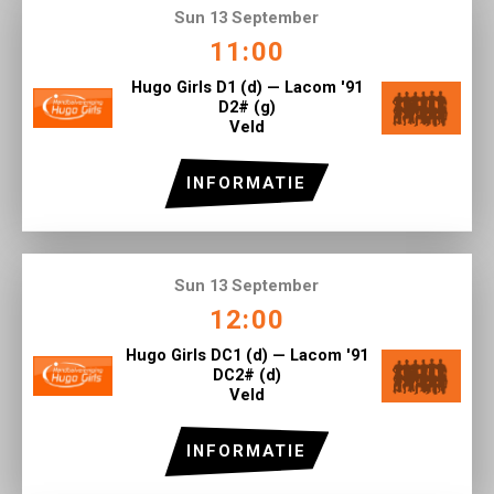
Sun 13 September
11:00
Hugo Girls D1 (d) — Lacom '91
D2# (g)
Veld
INFORMATIE
Sun 13 September
12:00
Hugo Girls DC1 (d) — Lacom '91
DC2# (d)
Veld
INFORMATIE