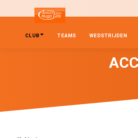
CLUB
TEAMS
WEDSTRIJDEN
ACC