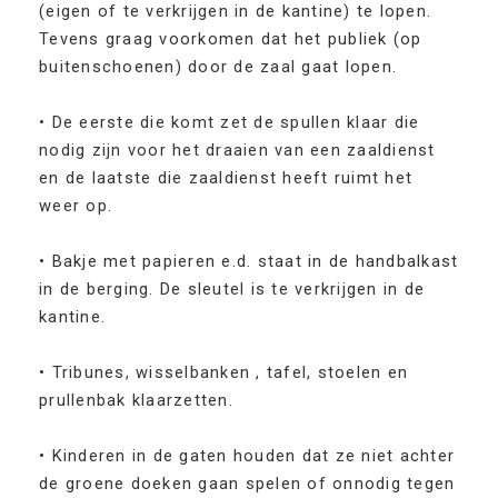
(eigen of te verkrijgen in de kantine) te lopen.
Tevens graag voorkomen dat het publiek (op
buitenschoenen) door de zaal gaat lopen.
• De eerste die komt zet de spullen klaar die
nodig zijn voor het draaien van een zaaldienst
en de laatste die zaaldienst heeft ruimt het
weer op.
• Bakje met papieren e.d. staat in de handbalkast
in de berging. De sleutel is te verkrijgen in de
kantine.
• Tribunes, wisselbanken , tafel, stoelen en
prullenbak klaarzetten.
• Kinderen in de gaten houden dat ze niet achter
de groene doeken gaan spelen of onnodig tegen