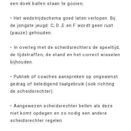
een doek ballen staan te gooien.
• Het wedstrijdschema goed laten verlopen. Bij
de jongste jeugd: C, D ,E en F wordt geen rust
(pauze) gehouden.
• In overleg met de scheidsrechters de speeltijd,
de tijdstraffen, de stand en het correct wisselen
bijhouden.
• Publiek of coaches aanspreken op ongewenst
gedrag of beledigend taalgebruik (ook richting
de scheidsrechter).
• Aangewezen scheidsrechter bellen als deze
niet komt opdagen en zo nodig een andere
scheidsrechter regelen