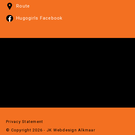
Route
Hugogirls Facebook
Privacy Statement
© Copyright 2026 - JK
Webdesign Alkmaar