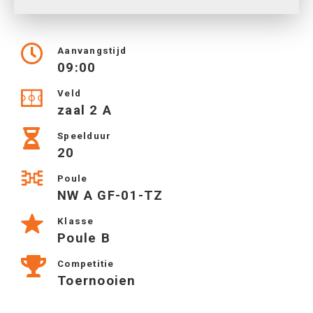
Aanvangstijd
09:00
Veld
zaal 2 A
Speelduur
20
Poule
NW A GF-01-TZ
Klasse
Poule B
Competitie
Toernooien