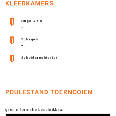
KLEEDKAMERS
Hugo Girls
-
Schagen
-
Scheidsrechter(s)
-
POULESTAND TOERNOOIEN
geen informatie beschrikbaar