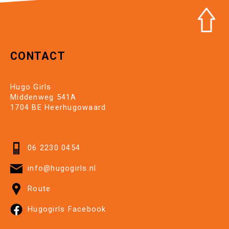
CONTACT
Hugo Girls
Middenweg 541A
1704 BE Heerhugowaard
06 2230 0454
info@hugogirls.nl
Route
Hugogirls Facebook