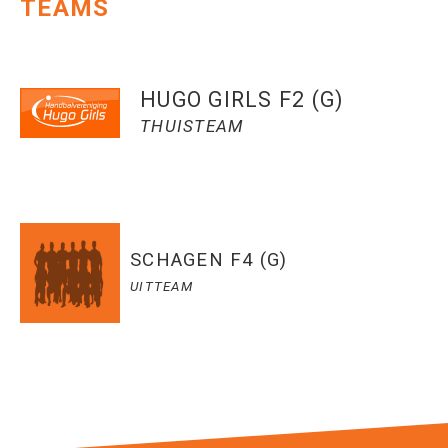
TEAMS
HUGO GIRLS F2 (G)
THUISTEAM
SCHAGEN F4 (G)
UITTEAM