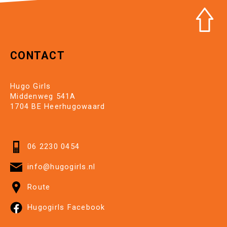
CONTACT
Hugo Girls
Middenweg 541A
1704 BE Heerhugowaard
06 2230 0454
info@hugogirls.nl
Route
Hugogirls Facebook