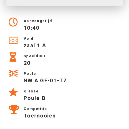
Aanvangstijd
10:40
Veld
zaal 1 A
Speelduur
20
Poule
NW A GF-01-TZ
Klasse
Poule B
Competitie
Toernooien