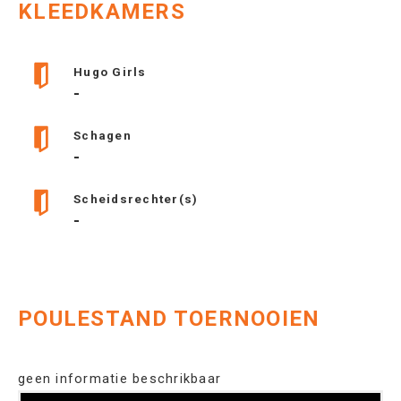
KLEEDKAMERS
Hugo Girls
-
Schagen
-
Scheidsrechter(s)
-
POULESTAND TOERNOOIEN
geen informatie beschrikbaar