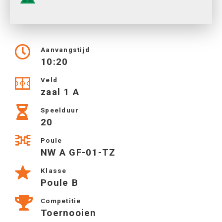
Aanvangstijd
10:20
Veld
zaal 1 A
Speelduur
20
Poule
NW A GF-01-TZ
Klasse
Poule B
Competitie
Toernooien