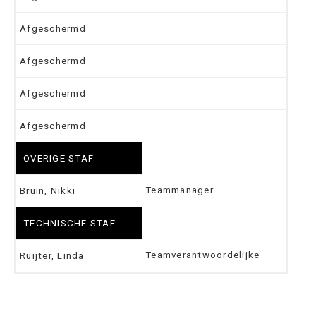
Afgeschermd
Afgeschermd
Afgeschermd
Afgeschermd
OVERIGE STAF
Teammanager
Bruin, Nikki
TECHNISCHE STAF
Teamverantwoordelijke
Ruijter, Linda