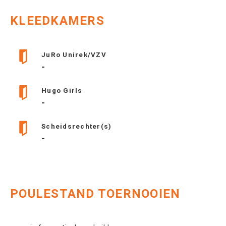
KLEEDKAMERS
JuRo Unirek/VZV
-
Hugo Girls
-
Scheidsrechter(s)
-
POULESTAND TOERNOOIEN