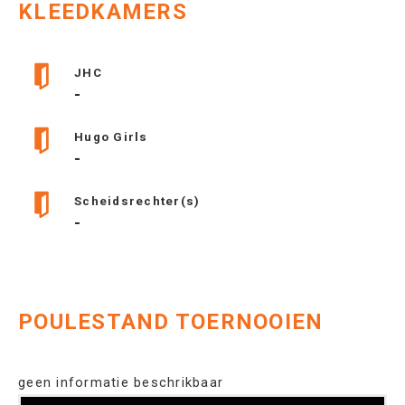
KLEEDKAMERS
JHC
-
Hugo Girls
-
Scheidsrechter(s)
-
POULESTAND TOERNOOIEN
geen informatie beschrikbaar