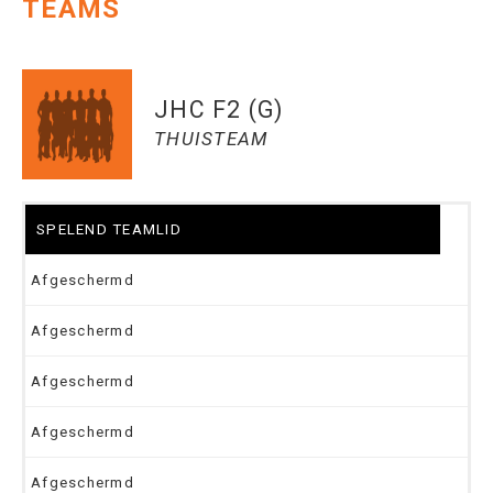
TEAMS
JHC F2 (G)
THUISTEAM
SPELEND TEAMLID
Afgeschermd
Afgeschermd
Afgeschermd
Afgeschermd
Afgeschermd