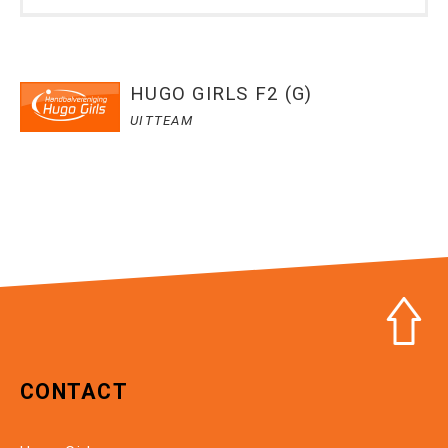
HUGO GIRLS F2 (G)
UITTEAM
CONTACT