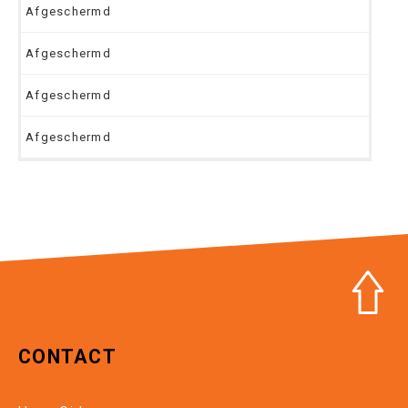
Afgeschermd
Afgeschermd
Afgeschermd
Afgeschermd
CONTACT