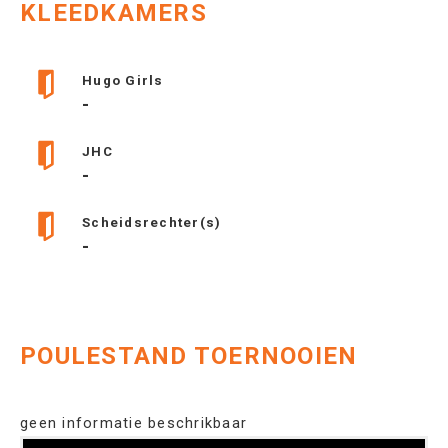
KLEEDKAMERS
Hugo Girls
-
JHC
-
Scheidsrechter(s)
-
POULESTAND TOERNOOIEN
geen informatie beschrikbaar