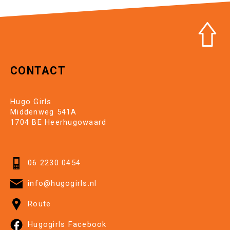
CONTACT
Hugo Girls
Middenweg 541A
1704 BE Heerhugowaard
06 2230 0454
info@hugogirls.nl
Route
Hugogirls Facebook