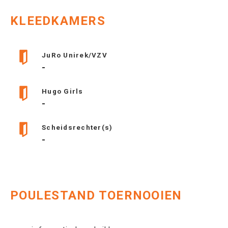
KLEEDKAMERS
JuRo Unirek/VZV
-
Hugo Girls
-
Scheidsrechter(s)
-
POULESTAND TOERNOOIEN