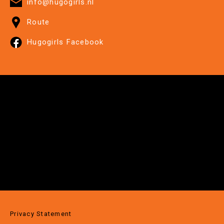
info@hugogirls.nl
Route
Hugogirls Facebook
Privacy Statement