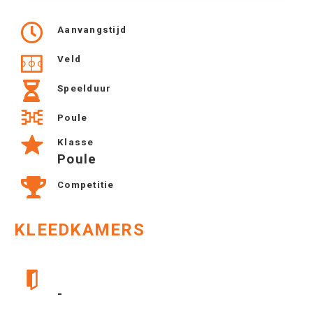
Aanvangstijd
Veld
Speelduur
Poule
Klasse
Poule
Competitie
KLEEDKAMERS
-