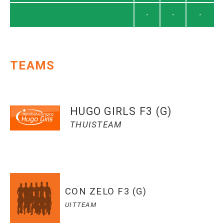
-
-
-
TEAMS
HUGO GIRLS F3 (G)
THUISTEAM
CON ZELO F3 (G)
UITTEAM