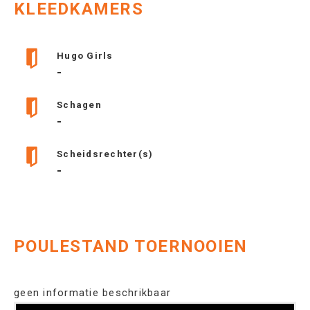
KLEEDKAMERS
Hugo Girls
-
Schagen
-
Scheidsrechter(s)
-
POULESTAND TOERNOOIEN
geen informatie beschrikbaar