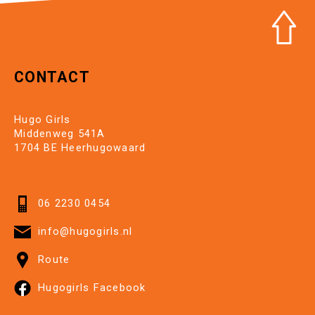
CONTACT
Hugo Girls
Middenweg 541A
1704 BE Heerhugowaard
06 2230 0454
info@hugogirls.nl
Route
Hugogirls Facebook