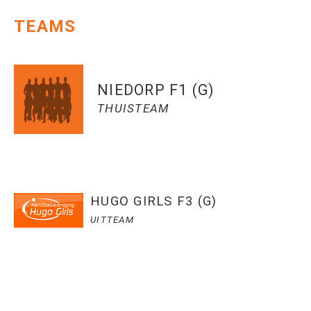
TEAMS
NIEDORP F1 (G)
THUISTEAM
HUGO GIRLS F3 (G)
UITTEAM