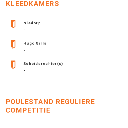
KLEEDKAMERS
Niedorp
-
Hugo Girls
-
Scheidsrechter(s)
-
POULESTAND REGULIERE
COMPETITIE