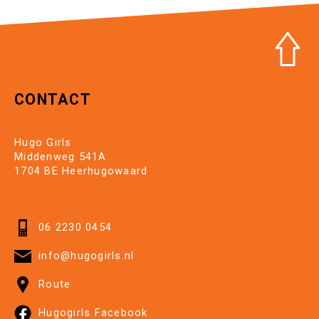
CONTACT
Hugo Girls
Middenweg 541A
1704 BE Heerhugowaard
06 2230 0454
info@hugogirls.nl
Route
Hugogirls Facebook