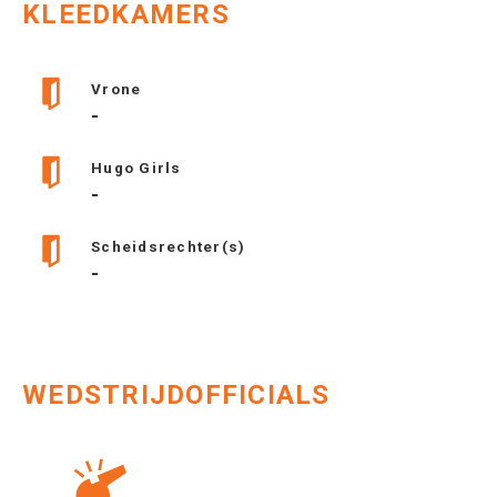
KLEEDKAMERS
Vrone
-
Hugo Girls
-
Scheidsrechter(s)
-
WEDSTRIJDOFFICIALS