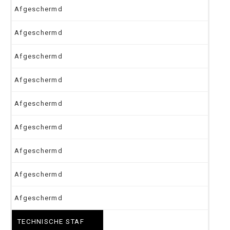
Afgeschermd
Afgeschermd
Afgeschermd
Afgeschermd
Afgeschermd
Afgeschermd
Afgeschermd
Afgeschermd
Afgeschermd
TECHNISCHE STAF