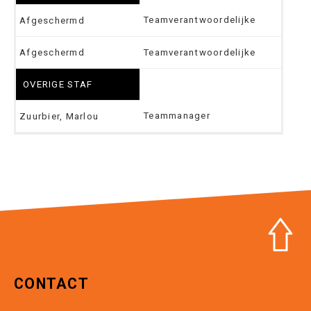
Teamverantwoordelijke
Afgeschermd
Afgeschermd
Teamverantwoordelijke
OVERIGE STAF
Teammanager
Zuurbier, Marlou
CONTACT