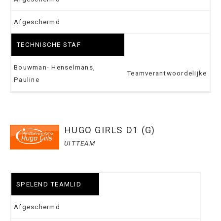
Afgeschermd
TECHNISCHE STAF
Bouwman- Henselmans,
Teamverantwoordelijke
Pauline
HUGO GIRLS D1 (G)
UITTEAM
SPELEND TEAMLID
Afgeschermd