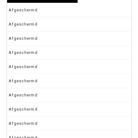
Afgeschermd
Afgeschermd
Afgeschermd
Afgeschermd
Afgeschermd
Afgeschermd
Afgeschermd
Afgeschermd
Afgeschermd
Afgeschermd