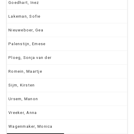
Goedhart, Inez
Lakeman, Sofie
Nieuweboer, Gea
Palenstijn, Emese
Ploeg, Sonja van der
Romein, Maartje
Sijm, Kirsten
Ursem, Manon
Vreeker, Anna
Wagenmaker, Monica