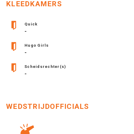
KLEEDKAMERS
Quick
-
Hugo Girls
-
Scheidsrechter(s)
-
WEDSTRIJDOFFICIALS