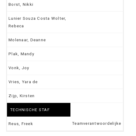
Borst, Nikki
Lunier Souza Costa Wolter,
Rebeca
Molenaar, Deanne
Plak, Mandy
Vonk, Joy
Vries, Yara de
Zijp, Kirsten
TECHNISCHE STAF
Teamverantwoordelijke
Reus, Freek