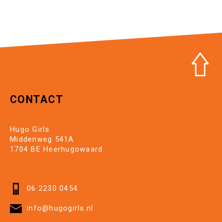
CONTACT
Hugo Girls
Middenweg 541A
1704 BE Heerhugowaard
06 2230 0454
info@hugogirls.nl