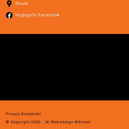
Route
Hugogirls Facebook
Privacy Statement
© Copyright 2026 - JK
Webdesign Alkmaar