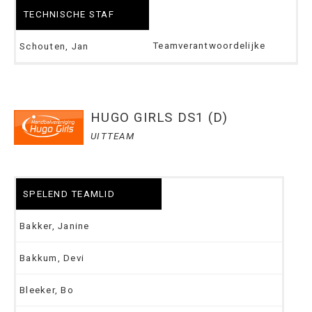
TECHNISCHE STAF
Teamverantwoordelijke
Schouten, Jan
HUGO GIRLS DS1 (D)
UITTEAM
SPELEND TEAMLID
Bakker, Janine
Bakkum, Devi
Bleeker, Bo