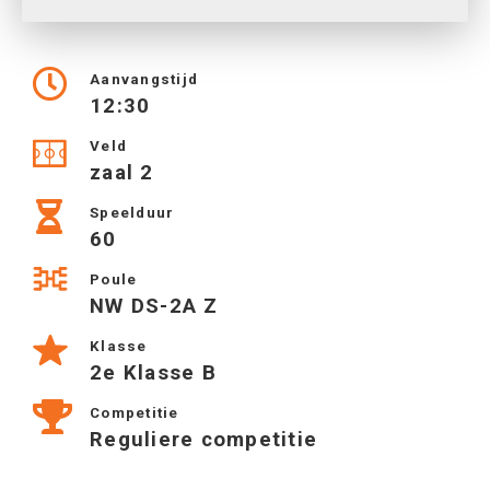
Aanvangstijd
12:30
Veld
zaal 2
Speelduur
60
Poule
NW DS-2A Z
Klasse
2e Klasse B
Competitie
Reguliere competitie