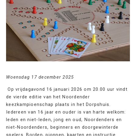
Woensdag 17 december 2025
Op vrijdagavond 16 januari 2026 om 20.00 uur vindt
de vierde editie van het Noordender
keezkampioenschap plaats in het Dorpshuis.
Iedereen van 16 jaar en ouder is van harte welkom:
leden en niet-leden, jong en oud, Noordenders en
niet-Noordenders, beginners en doorgewinterde
spelers. Borden, pionnen, kaarten en instructie