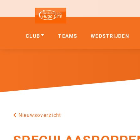
CLUB
TEAMS
WEDSTRIJDEN
Nieuwsoverzicht