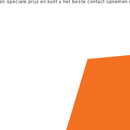
een speciale prijs en kunt u het beste contact opnem